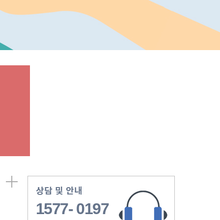
상담 및 안내
1577- 0197