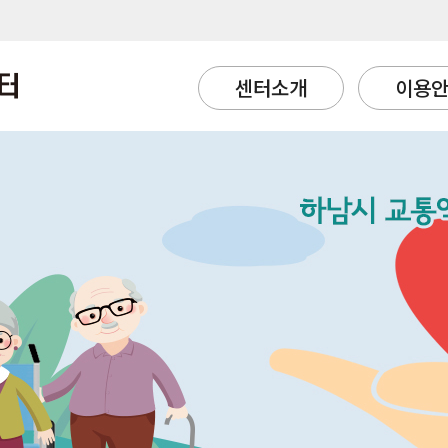
센터소개
이용