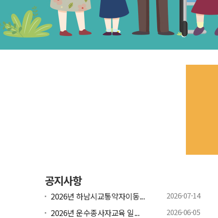
공지사항
2026년 하남시교통약자이동...
2026-07-14
2026년 운수종사자교육 일...
2026-06-05