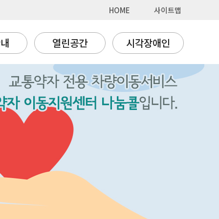
HOME
사이트맵
안내
열린공간
시각장애인