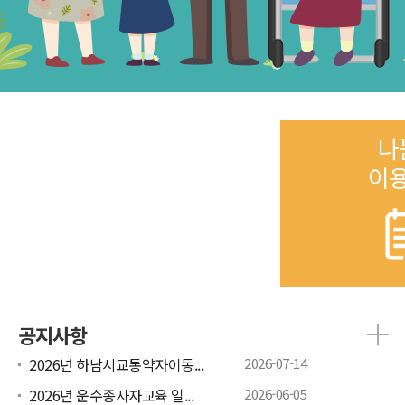
나
이
공지사항
2026년 하남시교통약자이동...
2026-07-14
2026년 운수종사자교육 일...
2026-06-05