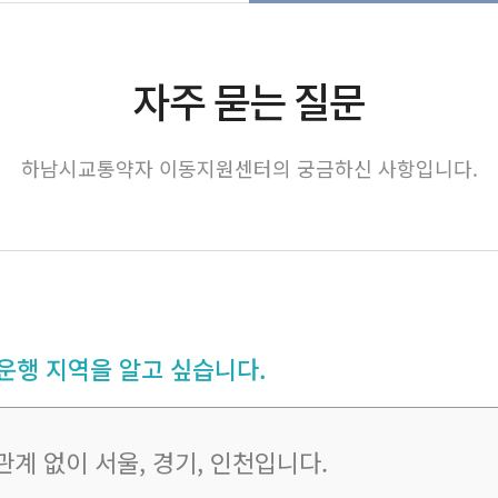
자주 묻는 질문
하남시교통약자 이동지원센터의 궁금하신 사항입니다.
행 지역을 알고 싶습니다.
계 없이 서울, 경기, 인천입니다.