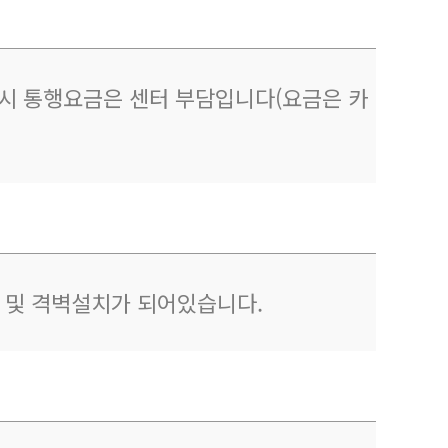
이용시 통행요금은 센터 부담입니다(요금은 카
제 및 격벽설치가 되어있습니다.