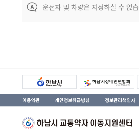
운전자 및 차량은 지정하실 수 없습
이용약관
개인정보취급방침
정보관리책임자