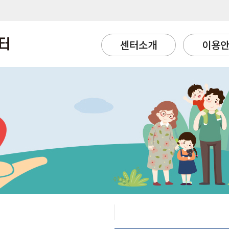
센터소개
이용