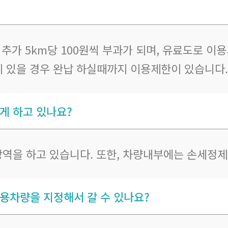
. 추가 5km당 100원씩 부과가 되며, 유료도로 
이 있을 경우 완납 하실때까지 이용제한이 있습니다.
게 하고 있나요?
방역을 하고 있습니다. 또한, 차량내부에는 손세정
용차량을 지정해서 갈 수 있나요?