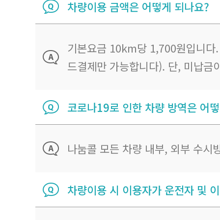
차량이용 금액은 어떻게 되나요?
기본요금 10km당 1,700원입니다
드결제만 가능합니다). 단, 미납금
코로나19로 인한 차량 방역은 어떻
나눔콜 모든 차량 내부, 외부 수시
차량이용 시 이용자가 운전자 및 이