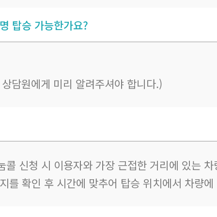
 명 탑승 가능한가요?
우 상담원에게 미리 알려주셔야 합니다.)
눔콜 신청 시 이용자와 가장 근접한 거리에 있는 차
지를 확인 후 시간에 맞추어 탑승 위치에서 차량에