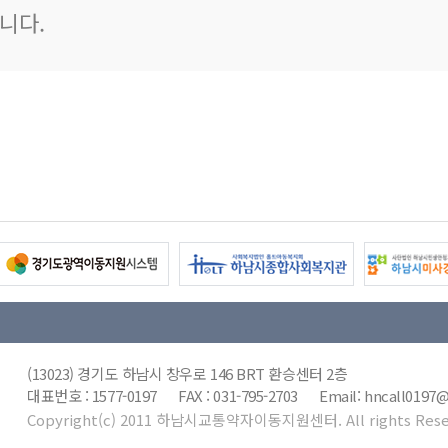
니다.
(13023) 경기도 하남시 창우로 146 BRT 환승센터 2층
대표번호 : 1577-0197 FAX : 031-795-2703 Email: hncall019
Copyright(c) 2011 하남시교통약자이동지원센터. All rights Rese