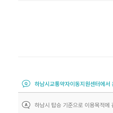
하남시교통약자이동지원센터에서 운
하남시 탑승 기준으로 이용목적에 관