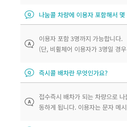
나눔콜 차량에 이용자 포함해서 몇
이용자 포함 3명까지 가능합니다.
(단, 비휠체어 이용자가 3명일 경
즉시콜 배차란 무엇인가요?
접수즉시 배차가 되는 차량으로 나
동하게 됩니다. 이용자는 문자 메시