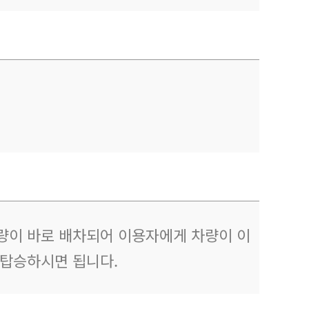
량이 바로 배차되어 이용자에게 차량이 이
 탑승하시면 됩니다.