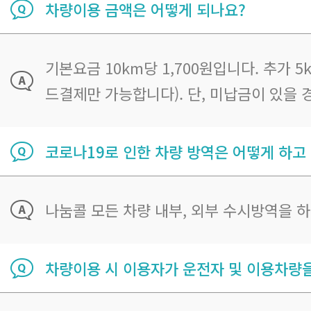
차량이용 금액은 어떻게 되나요?
기본요금 10km당 1,700원입니다. 추가
드결제만 가능합니다). 단, 미납금이 있을
코로나19로 인한 차량 방역은 어떻게 하고
나눔콜 모든 차량 내부, 외부 수시방역을 
차량이용 시 이용자가 운전자 및 이용차량을