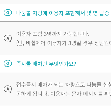
나눔콜 차량에 이용자 포함해서 몇 명 탑승
이용자 포함 3명까지 가능합니다.
(단, 비휠체어 이용자가 3명일 경우 상담원
즉시콜 배차란 무엇인가요?
접수즉시 배차가 되는 차량으로 나눔콜 신청
동하게 됩니다. 이용자는 문자 메시지를 확