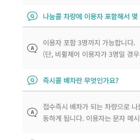
나눔콜 차량에 이용자 포함해서 몇
이용자 포함 3명까지 가능합니다.
(단, 비휠체어 이용자가 3명일 경
즉시콜 배차란 무엇인가요?
접수즉시 배차가 되는 차량으로 나
동하게 됩니다. 이용자는 문자 메시