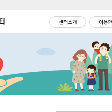
센터소개
이용