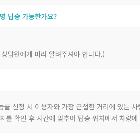
 명 탑승 가능한가요?
우 상담원에게 미리 알려주셔야 합니다.)
눔콜 신청 시 이용자와 가장 근접한 거리에 있는 차
지를 확인 후 시간에 맞추어 탑승 위치에서 차량에