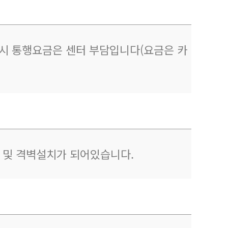
이용시 통행요금은 센터 부담입니다(요금은 카
제 및 격벽설치가 되어있습니다.