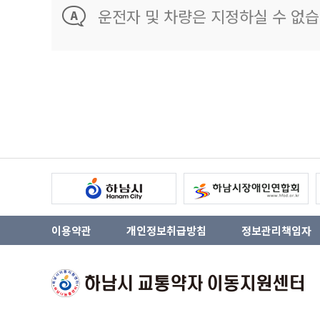
운전자 및 차량은 지정하실 수 없습
이용약관
개인정보취급방침
정보관리책임자