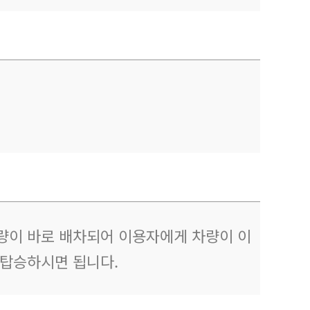
량이 바로 배차되어 이용자에게 차량이 이
 탑승하시면 됩니다.