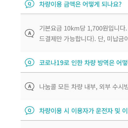
차량이용 금액은 어떻게 되나요?
기본요금 10km당 1,700원입니다
드결제만 가능합니다). 단, 미납금
코로나19로 인한 차량 방역은 어떻
나눔콜 모든 차량 내부, 외부 수시
차량이용 시 이용자가 운전자 및 이