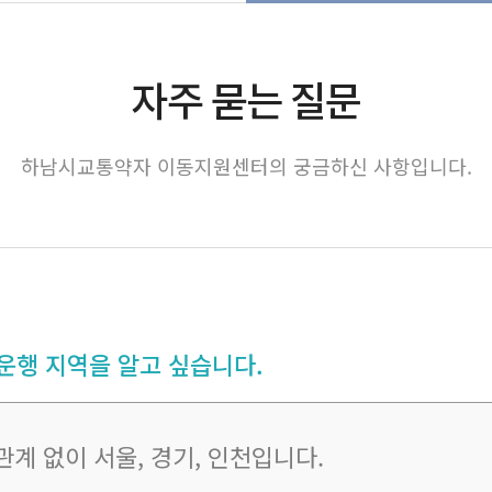
자주 묻는 질문
하남시교통약자 이동지원센터의 궁금하신 사항입니다.
행 지역을 알고 싶습니다.
계 없이 서울, 경기, 인천입니다.