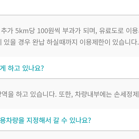
. 추가 5km당 100원씩 부과가 되며, 유료도로 
이 있을 경우 완납 하실때까지 이용제한이 있습니다.
게 하고 있나요?
방역을 하고 있습니다. 또한, 차량내부에는 손세정
용차량을 지정해서 갈 수 있나요?