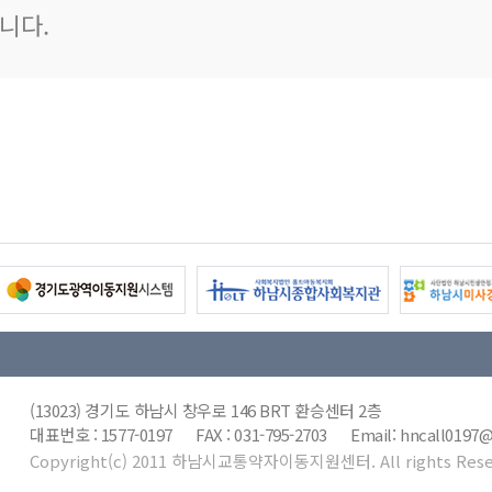
니다.
(13023) 경기도 하남시 창우로 146 BRT 환승센터 2층
대표번호 : 1577-0197 FAX : 031-795-2703 Email: hncall019
Copyright(c) 2011 하남시교통약자이동지원센터. All rights Rese