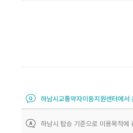
하남시교통약자이동지원센터에서 운
하남시 탑승 기준으로 이용목적에 관