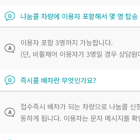
나눔콜 차량에 이용자 포함해서 몇 명 탑승
이용자 포함 3명까지 가능합니다.
(단, 비휠체어 이용자가 3명일 경우 상담원
즉시콜 배차란 무엇인가요?
접수즉시 배차가 되는 차량으로 나눔콜 신청
동하게 됩니다. 이용자는 문자 메시지를 확