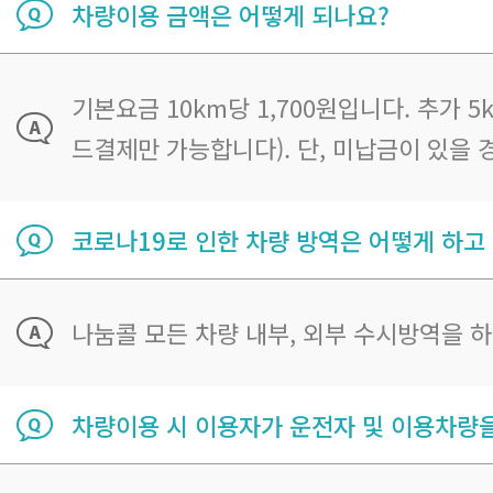
차량이용 금액은 어떻게 되나요?
기본요금 10km당 1,700원입니다. 추가
드결제만 가능합니다). 단, 미납금이 있을
코로나19로 인한 차량 방역은 어떻게 하고
나눔콜 모든 차량 내부, 외부 수시방역을 
차량이용 시 이용자가 운전자 및 이용차량을