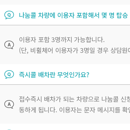
나눔콜 차량에 이용자 포함해서 몇 명 탑승
이용자 포함 3명까지 가능합니다.
(단, 비휠체어 이용자가 3명일 경우 상담원
즉시콜 배차란 무엇인가요?
접수즉시 배차가 되는 차량으로 나눔콜 신청
동하게 됩니다. 이용자는 문자 메시지를 확