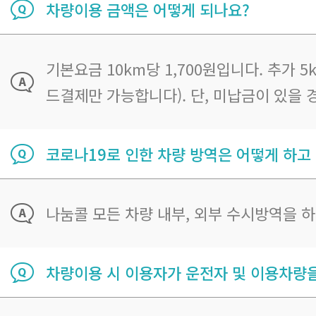
차량이용 금액은 어떻게 되나요?
기본요금 10km당 1,700원입니다. 추가
드결제만 가능합니다). 단, 미납금이 있을
코로나19로 인한 차량 방역은 어떻게 하고
나눔콜 모든 차량 내부, 외부 수시방역을 
차량이용 시 이용자가 운전자 및 이용차량을