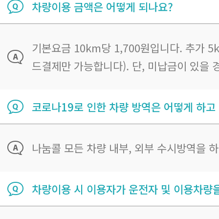
차량이용 금액은 어떻게 되나요?
기본요금 10km당 1,700원입니다. 추가
드결제만 가능합니다). 단, 미납금이 있을
코로나19로 인한 차량 방역은 어떻게 하고
나눔콜 모든 차량 내부, 외부 수시방역을 
차량이용 시 이용자가 운전자 및 이용차량을