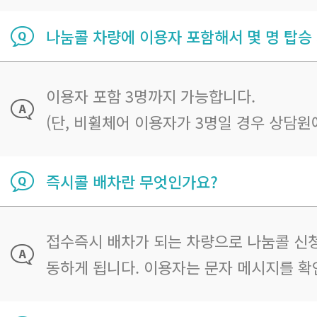
나눔콜 차량에 이용자 포함해서 몇 명 탑승
이용자 포함 3명까지 가능합니다.
(단, 비휠체어 이용자가 3명일 경우 상담원
즉시콜 배차란 무엇인가요?
접수즉시 배차가 되는 차량으로 나눔콜 신청
동하게 됩니다. 이용자는 문자 메시지를 확