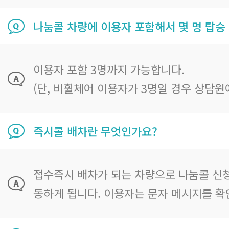
나눔콜 차량에 이용자 포함해서 몇 명 탑승
이용자 포함 3명까지 가능합니다.
(단, 비휠체어 이용자가 3명일 경우 상담원
즉시콜 배차란 무엇인가요?
접수즉시 배차가 되는 차량으로 나눔콜 신청
동하게 됩니다. 이용자는 문자 메시지를 확