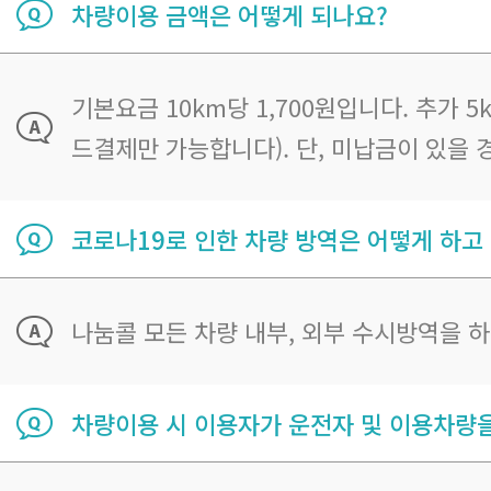
차량이용 금액은 어떻게 되나요?
기본요금 10km당 1,700원입니다. 추가
드결제만 가능합니다). 단, 미납금이 있을
코로나19로 인한 차량 방역은 어떻게 하고
나눔콜 모든 차량 내부, 외부 수시방역을 
차량이용 시 이용자가 운전자 및 이용차량을