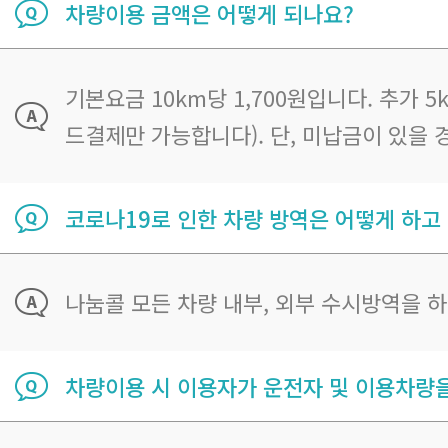
차량이용 금액은 어떻게 되나요?
기본요금 10km당 1,700원입니다. 추가
드결제만 가능합니다). 단, 미납금이 있을
코로나19로 인한 차량 방역은 어떻게 하고
나눔콜 모든 차량 내부, 외부 수시방역을 
차량이용 시 이용자가 운전자 및 이용차량을