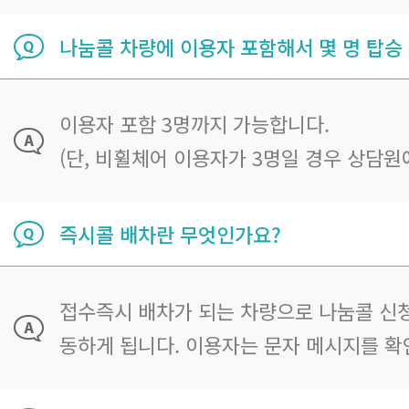
나눔콜 차량에 이용자 포함해서 몇 명 탑승
이용자 포함 3명까지 가능합니다.
(단, 비휠체어 이용자가 3명일 경우 상담원
즉시콜 배차란 무엇인가요?
접수즉시 배차가 되는 차량으로 나눔콜 신청
동하게 됩니다. 이용자는 문자 메시지를 확