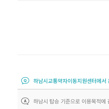
하남시교통약자이동지원센터에서 운
하남시 탑승 기준으로 이용목적에 관