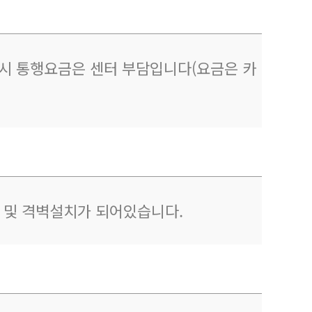
이용시 통행요금은 센터 부담입니다(요금은 카
제 및 격벽설치가 되어있습니다.