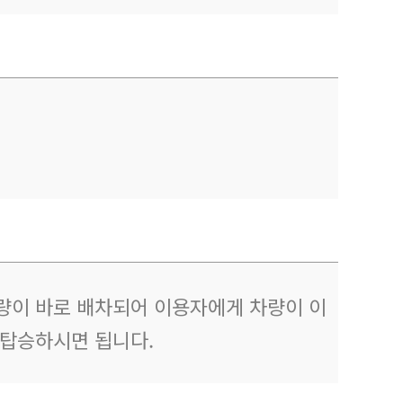
량이 바로 배차되어 이용자에게 차량이 이
 탑승하시면 됩니다.