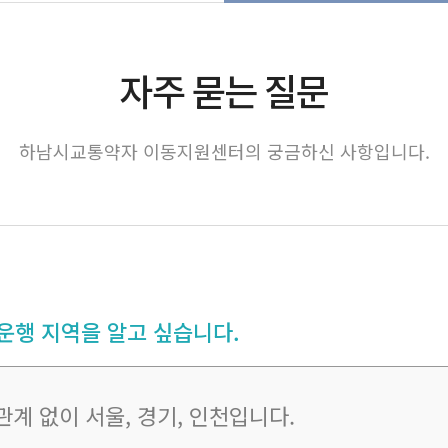
자주 묻는 질문
하남시교통약자 이동지원센터의 궁금하신 사항입니다.
행 지역을 알고 싶습니다.
계 없이 서울, 경기, 인천입니다.