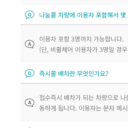
나눔콜 차량에 이용자 포함해서 몇
이용자 포함 3명까지 가능합니다.
(단, 비휠체어 이용자가 3명일 경
즉시콜 배차란 무엇인가요?
접수즉시 배차가 되는 차량으로 나
동하게 됩니다. 이용자는 문자 메시