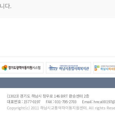
니다.
(13023) 경기도 하남시 창우로 146 BRT 환승센터 2층
대표번호 : 1577-0197 FAX : 031-795-2703 Email: hncall019
Copyright(c) 2011 하남시교통약자이동지원센터. All rights Rese