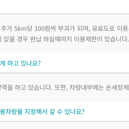
. 추가 5km당 100원씩 부과가 되며, 유료도로 
이 있을 경우 완납 하실때까지 이용제한이 있습니다.
게 하고 있나요?
방역을 하고 있습니다. 또한, 차량내부에는 손세정
용차량을 지정해서 갈 수 있나요?