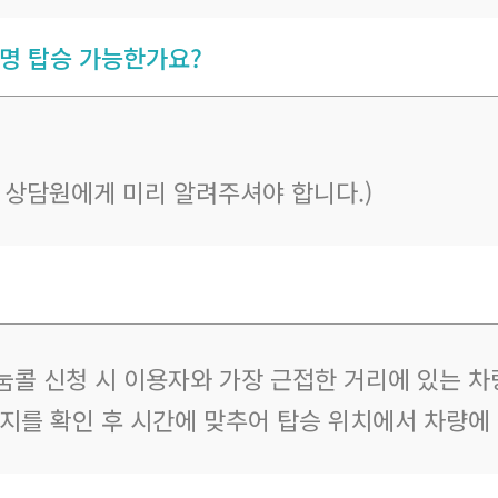
 명 탑승 가능한가요?
우 상담원에게 미리 알려주셔야 합니다.)
눔콜 신청 시 이용자와 가장 근접한 거리에 있는 차
지를 확인 후 시간에 맞추어 탑승 위치에서 차량에