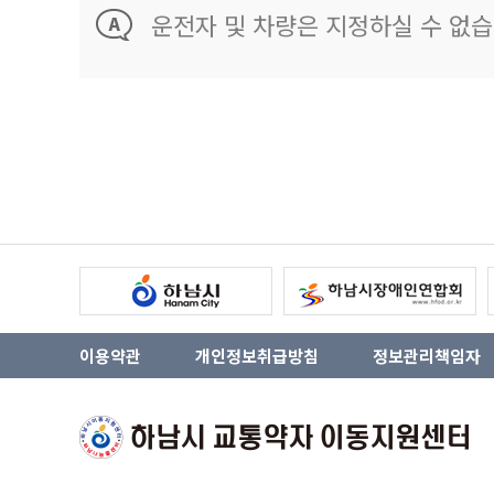
운전자 및 차량은 지정하실 수 없습
이용약관
개인정보취급방침
정보관리책임자