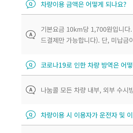
차량이용 금액은 어떻게 되나요?
기본요금 10km당 1,700원입니다
드결제만 가능합니다). 단, 미납금
코로나19로 인한 차량 방역은 어떻
나눔콜 모든 차량 내부, 외부 수시
차량이용 시 이용자가 운전자 및 이