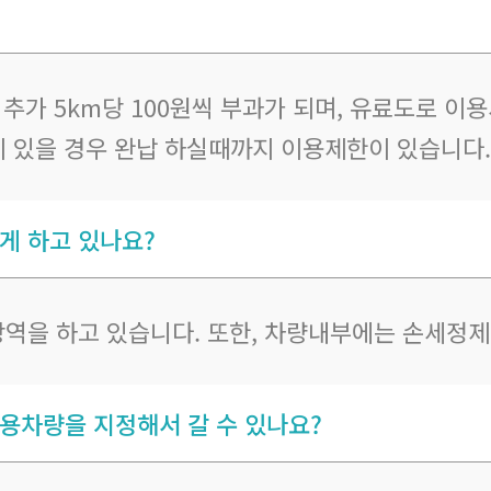
. 추가 5km당 100원씩 부과가 되며, 유료도로 
이 있을 경우 완납 하실때까지 이용제한이 있습니다.
게 하고 있나요?
방역을 하고 있습니다. 또한, 차량내부에는 손세정
용차량을 지정해서 갈 수 있나요?