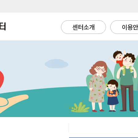
센터소개
이용