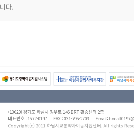
니다.
(13023) 경기도 하남시 창우로 146 BRT 환승센터 2층
대표번호 : 1577-0197 FAX : 031-795-2703 Email: hncall019
Copyright(c) 2011 하남시교통약자이동지원센터. All rights Rese