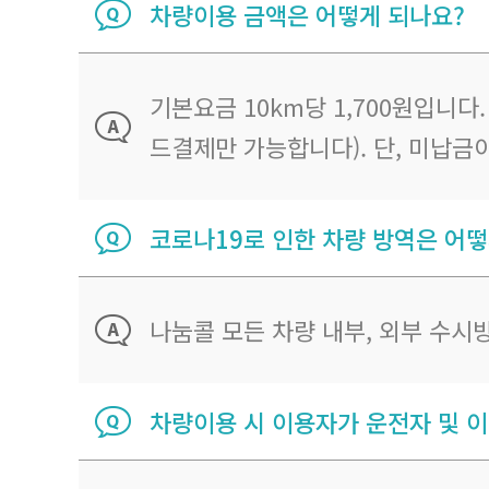
차량이용 금액은 어떻게 되나요?
기본요금 10km당 1,700원입니다
드결제만 가능합니다). 단, 미납금
코로나19로 인한 차량 방역은 어떻
나눔콜 모든 차량 내부, 외부 수시
차량이용 시 이용자가 운전자 및 이