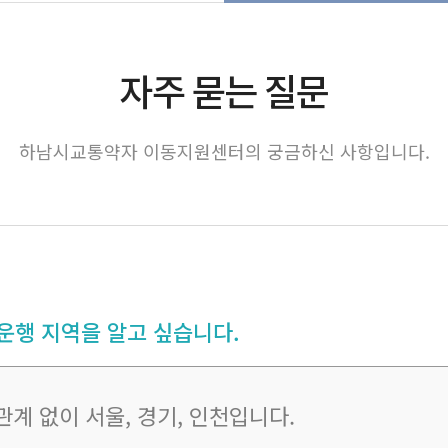
자주 묻는 질문
하남시교통약자 이동지원센터의 궁금하신 사항입니다.
행 지역을 알고 싶습니다.
계 없이 서울, 경기, 인천입니다.