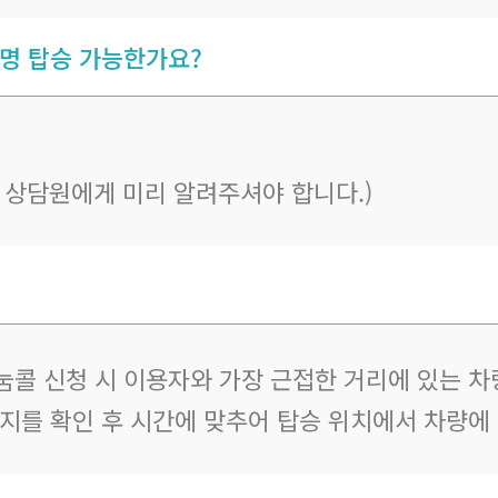
 명 탑승 가능한가요?
우 상담원에게 미리 알려주셔야 합니다.)
눔콜 신청 시 이용자와 가장 근접한 거리에 있는 차
지를 확인 후 시간에 맞추어 탑승 위치에서 차량에