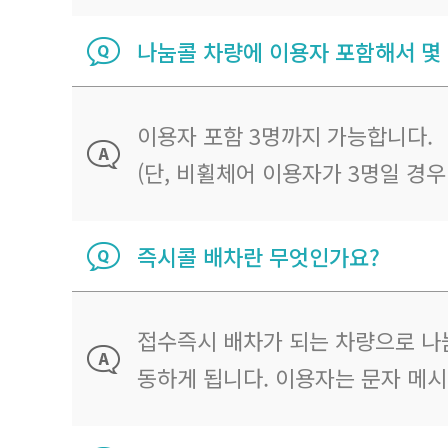
나눔콜 차량에 이용자 포함해서 몇
이용자 포함 3명까지 가능합니다.
(단, 비휠체어 이용자가 3명일 경
즉시콜 배차란 무엇인가요?
접수즉시 배차가 되는 차량으로 나
동하게 됩니다. 이용자는 문자 메시