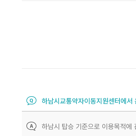
하남시교통약자이동지원센터에서 운
하남시 탑승 기준으로 이용목적에 관