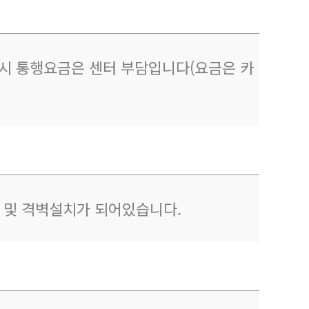
이용시 통행요금은 센터 부담입니다(요금은 카
제 및 격벽설치가 되어있습니다.