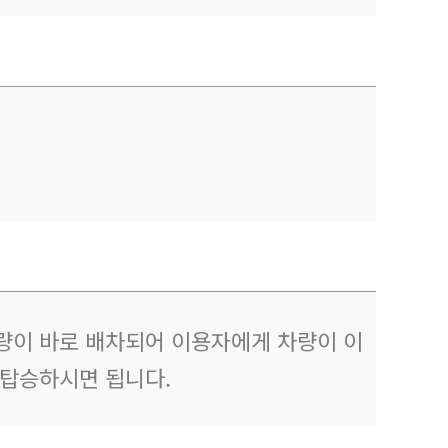
량이 바로 배차되어 이용자에게 차량이 이
 탑승하시면 됩니다.