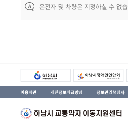
운전자 및 차량은 지정하실 수 없습
이용약관
개인정보취급방침
정보관리책임자