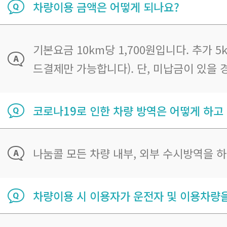
차량이용 금액은 어떻게 되나요?
기본요금 10km당 1,700원입니다. 추가
드결제만 가능합니다). 단, 미납금이 있을
코로나19로 인한 차량 방역은 어떻게 하고
나눔콜 모든 차량 내부, 외부 수시방역을 
차량이용 시 이용자가 운전자 및 이용차량을