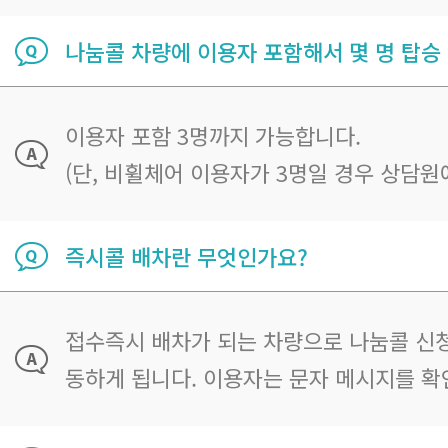
나눔콜 차량에 이용자 포함해서 몇 명 탑승
이용자 포함 3명까지 가능합니다.
(단, 비휠체어 이용자가 3명일 경우 상담원
즉시콜 배차란 무엇인가요?
접수즉시 배차가 되는 차량으로 나눔콜 신청
동하게 됩니다. 이용자는 문자 메시지를 확