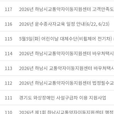
117
2026년 하남시교통약자이동지원센터 고객만족도
116
2026년 운수종사자교육 일정 안내(6/22, 6/23)
115
5월5일(화) 어린이날 대체수단(비휠체어 전기차)
114
2026년 하남시교통약자이동지원센터 바우처택시
113
2026년 하남시 교통약자이동지원센터 바우처택시
112
2026년 하남시교통약자이동지원센터 법정필수교
111
경기도 와상장애인 사설구급차 이용 지원사업
110
2026년 제1회 하남시교통약자이동지원센터 행정