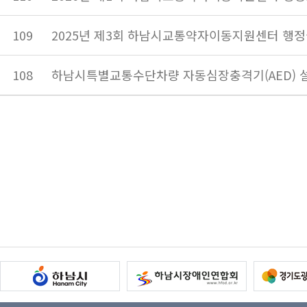
109
2025년 제3회 하남시교통약자이동지원센터 행정
108
하남시특별교통수단차량 자동심장충격기(AED) 