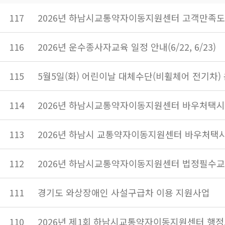
117
2026년 하남시교통약자이동지원센터 고객만족도
116
2026년 운수종사자교육 일정 안내(6/22, 6/23)
115
5월5일(화) 어린이날 대체수단(비휠체어 전기차)
114
2026년 하남시교통약자이동지원센터 바우처택시
113
2026년 하남시 교통약자이동지원센터 바우처택시
112
2026년 하남시교통약자이동지원센터 법정필수교
111
경기도 와상장애인 사설구급차 이용 지원사업
110
2026년 제1회 하남시교통약자이동지원센터 행정