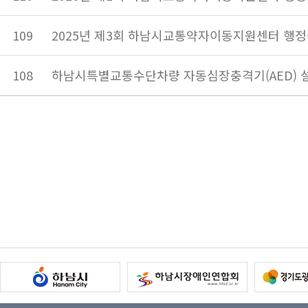
109
2025년 제3회 하남시교통약자이동지원센터 행정
108
하남시특별교통수단차량 자동심장충격기(AED) 