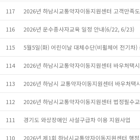
117
2026년 하남시교통약자이동지원센터 고객만족도
116
2026년 운수종사자교육 일정 안내(6/22, 6/23)
115
5월5일(화) 어린이날 대체수단(비휠체어 전기차)
114
2026년 하남시교통약자이동지원센터 바우처택시
113
2026년 하남시 교통약자이동지원센터 바우처택시
112
2026년 하남시교통약자이동지원센터 법정필수교
111
경기도 와상장애인 사설구급차 이용 지원사업
110
2026년 제1회 하남시교통약자이동지원센터 행정