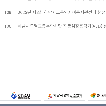
109
2025년 제3회 하남시교통약자이동지원센터 행정
108
하남시특별교통수단차량 자동심장충격기(AED) 