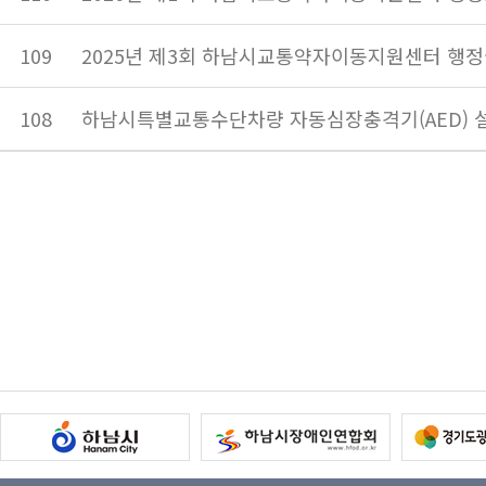
109
2025년 제3회 하남시교통약자이동지원센터 행정
108
하남시특별교통수단차량 자동심장충격기(AED) 