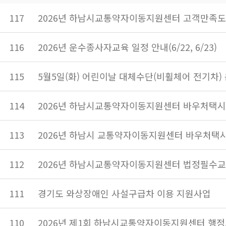
117
2026년 하남시교통약자이동지원센터 고객만족도
116
2026년 운수종사자교육 일정 안내(6/22, 6/23)
115
5월5일(화) 어린이날 대체수단(비휠체어 전기차)
114
2026년 하남시교통약자이동지원센터 바우처택시
113
2026년 하남시 교통약자이동지원센터 바우처택시
112
2026년 하남시교통약자이동지원센터 법정필수교
111
경기도 와상장애인 사설구급차 이용 지원사업
110
2026년 제1회 하남시교통약자이동지원센터 행정