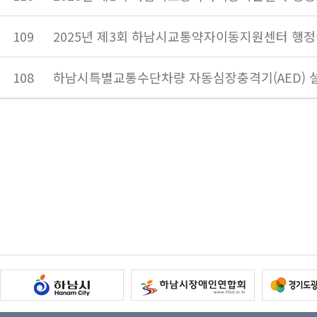
109
2025년 제3회 하남시교통약자이동지원센터 행정
108
하남시특별교통수단차량 자동심장충격기(AED) 