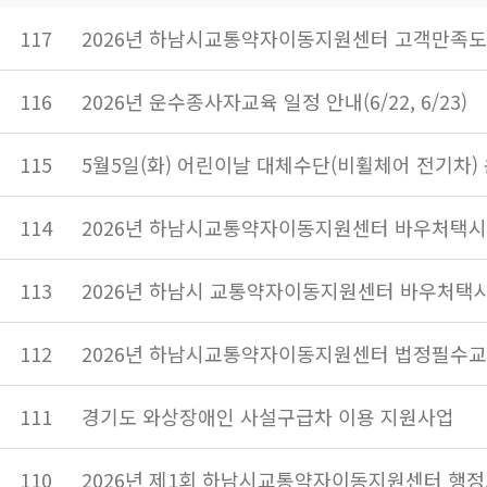
117
2026년 하남시교통약자이동지원센터 고객만족도
116
2026년 운수종사자교육 일정 안내(6/22, 6/23)
115
5월5일(화) 어린이날 대체수단(비휠체어 전기차)
114
2026년 하남시교통약자이동지원센터 바우처택시
113
2026년 하남시 교통약자이동지원센터 바우처택시
112
2026년 하남시교통약자이동지원센터 법정필수교
111
경기도 와상장애인 사설구급차 이용 지원사업
110
2026년 제1회 하남시교통약자이동지원센터 행정