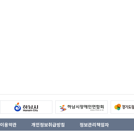
이용약관
개인정보취급방침
정보관리책임자