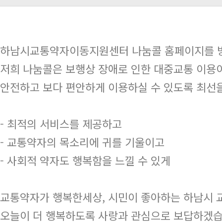
하남시교통약자이동지원센터 나눔콜 홈페이지를 방
저희 나눔콜은 보행상 장애로 인한 대중교통 이용이
안전하고 보다 편안하게 이용하실 수 있도록 최선
- 최적의 서비스를 제공하고
- 교통약자의 목소리에 귀를 기울이고
- 사회적 약자도 행복함을 느낄 수 있게
교통약자가 행복한세상, 시민이 좋아하는 하남시
오늘이 더 행복하도록 사랑과 관심으로 보답하겠습