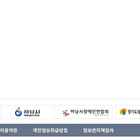
이용약관
개인정보취급방침
정보관리책임자