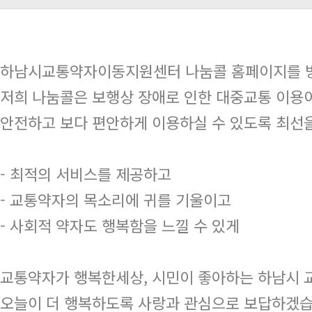
하남시교통약자이동지원센터 나눔콜 홈페이지를 방
저희 나눔콜은 보행상 장애로 인한 대중교통 이용이
안전하고 보다 편안하게 이용하실 수 있도록 최선
- 최적의 서비스를 제공하고
- 교통약자의 목소리에 귀를 기울이고
- 사회적 약자도 행복함을 느낄 수 있게
교통약자가 행복한세상, 시민이 좋아하는 하남시
오늘이 더 행복하도록 사랑과 관심으로 보답하겠습