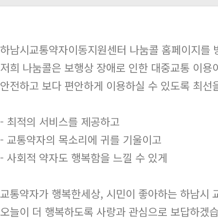
하남시교통약자이동지원센터 나눔콜 홈페이지를 방
저희 나눔콜은 보행상 장애로 인한 대중교통 이용이
안전하고 보다 편안하게 이용하실 수 있도록 최선
- 최적의 서비스를 제공하고
- 교통약자의 목소리에 귀를 기울이고
- 사회적 약자도 행복함을 느낄 수 있게
교통약자가 행복한세상, 시민이 좋아하는 하남시
오늘이 더 행복하도록 사랑과 관심으로 보답하겠습