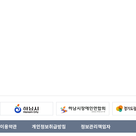
이용약관
개인정보취급방침
정보관리책임자