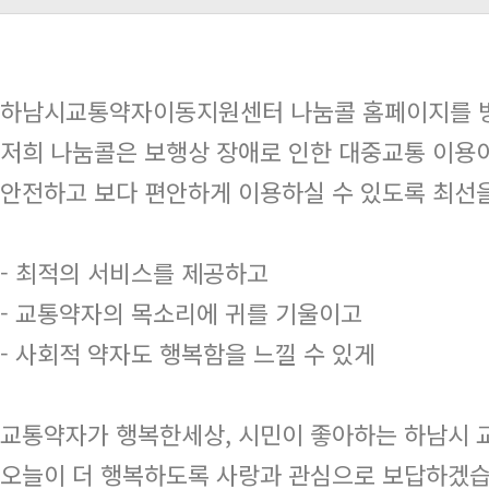
하남시교통약자이동지원센터 나눔콜 홈페이지를 방
저희 나눔콜은 보행상 장애로 인한 대중교통 이용이
안전하고 보다 편안하게 이용하실 수 있도록 최선
- 최적의 서비스를 제공하고
- 교통약자의 목소리에 귀를 기울이고
- 사회적 약자도 행복함을 느낄 수 있게
교통약자가 행복한세상, 시민이 좋아하는 하남시
오늘이 더 행복하도록 사랑과 관심으로 보답하겠습