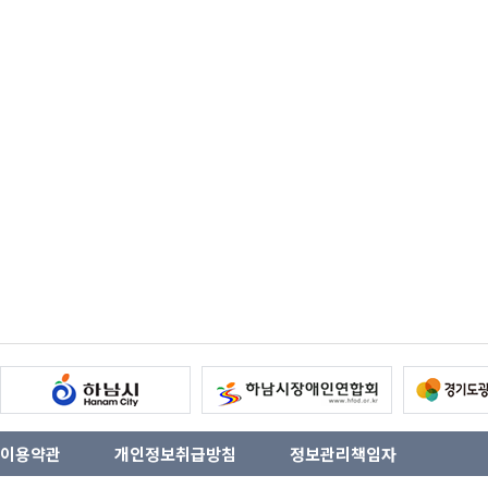
이용약관
개인정보취급방침
정보관리책임자