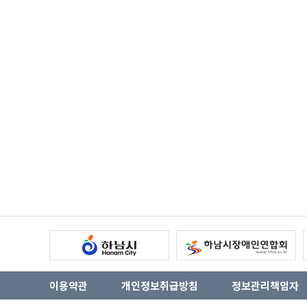
이용약관
개인정보취급방침
정보관리책임자