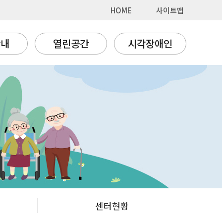
HOME
사이트맵
안내
열린공간
시각장애인
센터현황