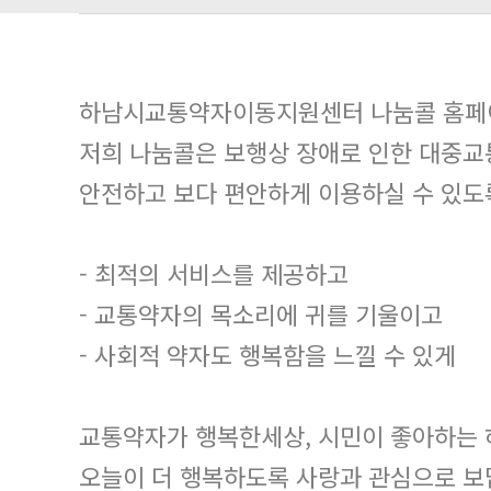
하남시교통약자이동지원센터 나눔콜 홈페이
저희 나눔콜은 보행상 장애로 인한 대중교
안전하고 보다 편안하게 이용하실 수 있도
- 최적의 서비스를 제공하고
- 교통약자의 목소리에 귀를 기울이고
- 사회적 약자도 행복함을 느낄 수 있게
교통약자가 행복한세상, 시민이 좋아하는
오늘이 더 행복하도록 사랑과 관심으로 