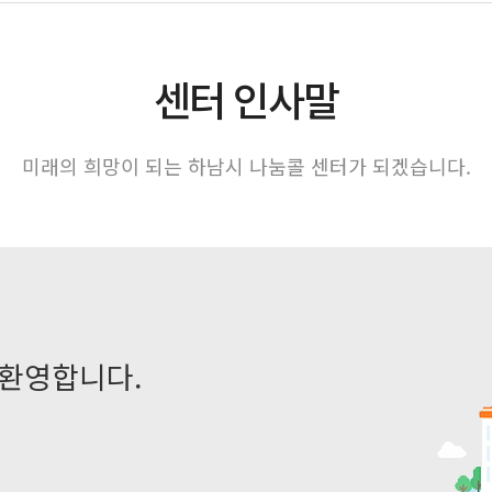
센터 인사말
미래의 희망이 되는 하남시 나눔콜 센터가 되겠습니다.
 환영합니다.