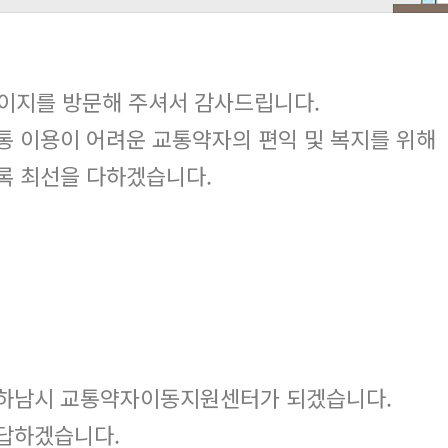
지를 방문해 주셔서 감사드립니다.
통 이용이 어려운 교통약자의 편익 및 복지를 위해
록 최선을 다하겠습니다.
 하남시 교통약자이동지원센터가 되겠습니다.
보답하겠습니다.