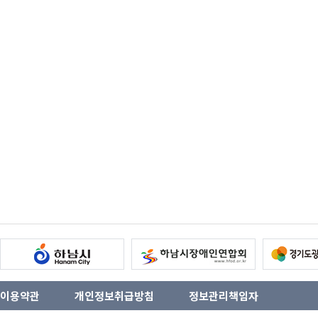
이용약관
개인정보취급방침
정보관리책임자