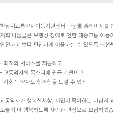
하남시교통약자이동지원센터 나눔콜 홈페이지를 방
저희 나눔콜은 보행상 장애로 인한 대중교통 이용이
안전하고 보다 편안하게 이용하실 수 있도록 최선
- 최적의 서비스를 제공하고
- 교통약자의 목소리에 귀를 기울이고
- 사회적 약자도 행복함을 느낄 수 있게
교통약자가 행복한세상, 시민이 좋아하는 하남시
오늘이 더 행복하도록 사랑과 관심으로 보답하겠습