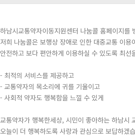
하남시교통약자이동지원센터 나눔콜 홈페이지를 방
저희 나눔콜은 보행상 장애로 인한 대중교통 이용이
안전하고 보다 편안하게 이용하실 수 있도록 최선
- 최적의 서비스를 제공하고
- 교통약자의 목소리에 귀를 기울이고
- 사회적 약자도 행복함을 느낄 수 있게
교통약자가 행복한세상, 시민이 좋아하는 하남시
오늘이 더 행복하도록 사랑과 관심으로 보답하겠습