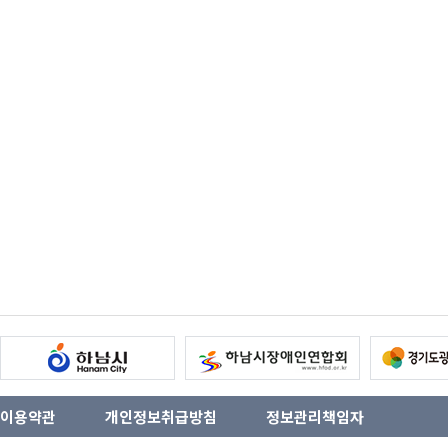
이용약관
개인정보취급방침
정보관리책임자