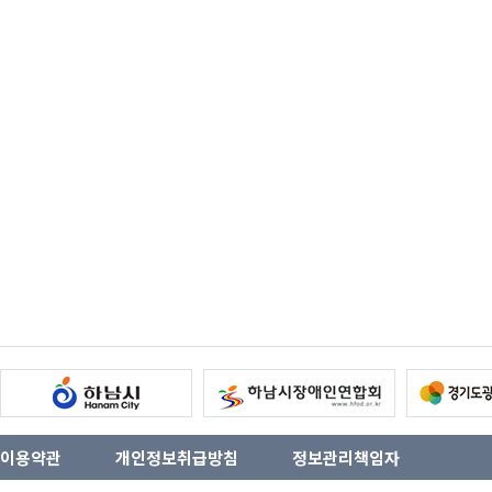
이용약관
개인정보취급방침
정보관리책임자