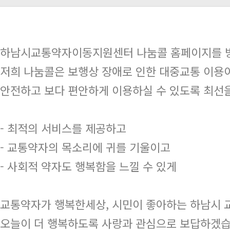
하남시교통약자이동지원센터 나눔콜 홈페이지를 방
저희 나눔콜은 보행상 장애로 인한 대중교통 이용이
안전하고 보다 편안하게 이용하실 수 있도록 최선
- 최적의 서비스를 제공하고
- 교통약자의 목소리에 귀를 기울이고
- 사회적 약자도 행복함을 느낄 수 있게
교통약자가 행복한세상, 시민이 좋아하는 하남시
오늘이 더 행복하도록 사랑과 관심으로 보답하겠습