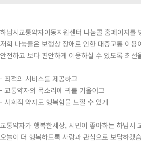
하남시교통약자이동지원센터 나눔콜 홈페이지를 방
저희 나눔콜은 보행상 장애로 인한 대중교통 이용이
안전하고 보다 편안하게 이용하실 수 있도록 최선
- 최적의 서비스를 제공하고
- 교통약자의 목소리에 귀를 기울이고
- 사회적 약자도 행복함을 느낄 수 있게
교통약자가 행복한세상, 시민이 좋아하는 하남시
오늘이 더 행복하도록 사랑과 관심으로 보답하겠습