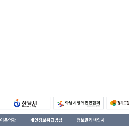
이용약관
개인정보취급방침
정보관리책임자