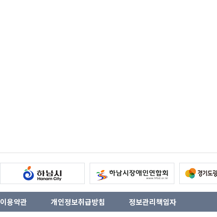
이용약관
개인정보취급방침
정보관리책임자