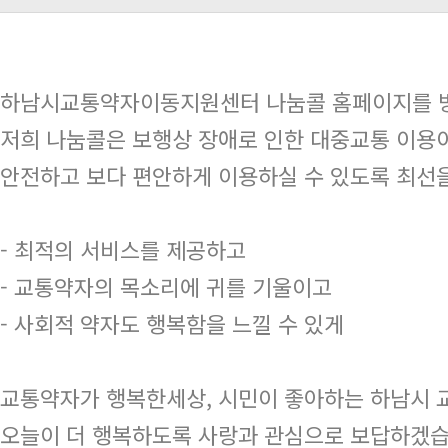
하남시교통약자이동지원센터 나눔콜 홈페이지를 방
저희 나눔콜은 보행상 장애로 인한 대중교통 이용이
안전하고 보다 편안하게 이용하실 수 있도록 최선
- 최적의 서비스를 제공하고
- 교통약자의 목소리에 귀를 기울이고
- 사회적 약자도 행복함을 느낄 수 있게
교통약자가 행복한세상, 시민이 좋아하는 하남시
오늘이 더 행복하도록 사랑과 관심으로 보답하겠습