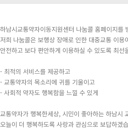
하남시교통약자이동지원센터 나눔콜 홈페이지를 방
저희 나눔콜은 보행상 장애로 인한 대중교통 이용이
안전하고 보다 편안하게 이용하실 수 있도록 최선
- 최적의 서비스를 제공하고
- 교통약자의 목소리에 귀를 기울이고
- 사회적 약자도 행복함을 느낄 수 있게
교통약자가 행복한세상, 시민이 좋아하는 하남시
오늘이 더 행복하도록 사랑과 관심으로 보답하겠습