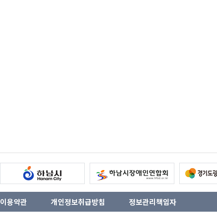
이용약관
개인정보취급방침
정보관리책임자