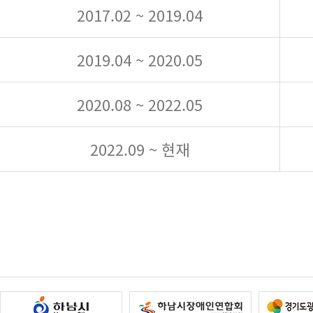
2017.02 ~ 2019.04
2019.04 ~ 2020.05
2020.08 ~ 2022.05
2022.09 ~ 현재