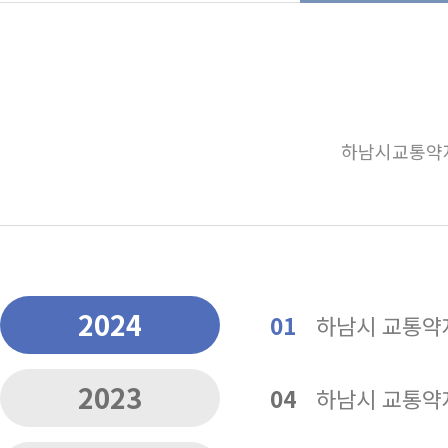
하남시교통약자
2024
01
하남시 교통약자
2023
04
하남시 교통약