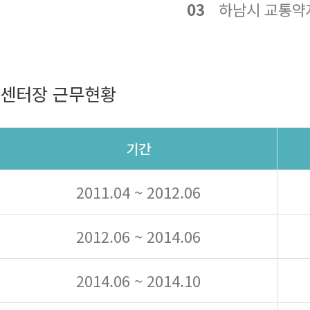
03
하남시 교통약자
센터장 근무현황
기간
2011.04 ~ 2012.06
2012.06 ~ 2014.06
2014.06 ~ 2014.10