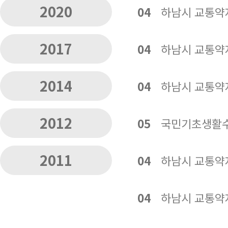
2020
04
하남시 교통약
2017
04
하남시 교통약
2014
04
하남시 교통약
2012
05
국민기초생활수
2011
04
하남시 교통약
04
하남시 교통약