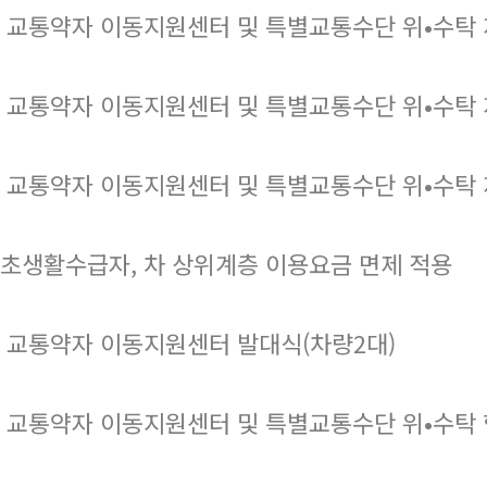
 교통약자 이동지원센터 및 특별교통수단 위•수탁 
 교통약자 이동지원센터 및 특별교통수단 위•수탁 
 교통약자 이동지원센터 및 특별교통수단 위•수탁 
초생활수급자, 차 상위계층 이용요금 면제 적용
 교통약자 이동지원센터 발대식(차량2대)
 교통약자 이동지원센터 및 특별교통수단 위•수탁 