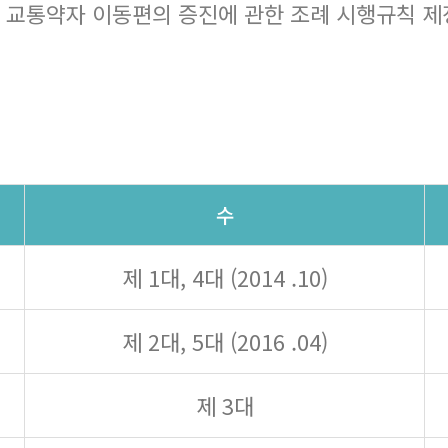
 교통약자 이동편의 증진에 관한 조례 시행규칙 제정
수
제 1대, 4대 (2014 .10)
제 2대, 5대 (2016 .04)
제 3대