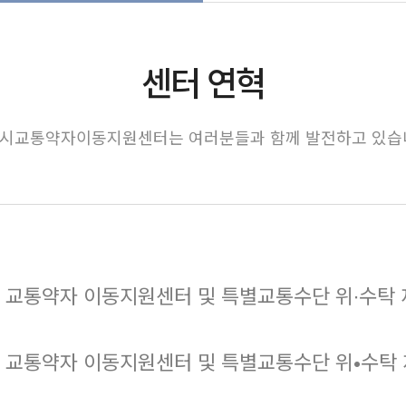
센터 연혁
시교통약자이동지원센터는 여러분들과 함께 발전하고 있습
 교통약자 이동지원센터 및 특별교통수단 위∙수탁 재협약
 교통약자 이동지원센터 및 특별교통수단 위•수탁 