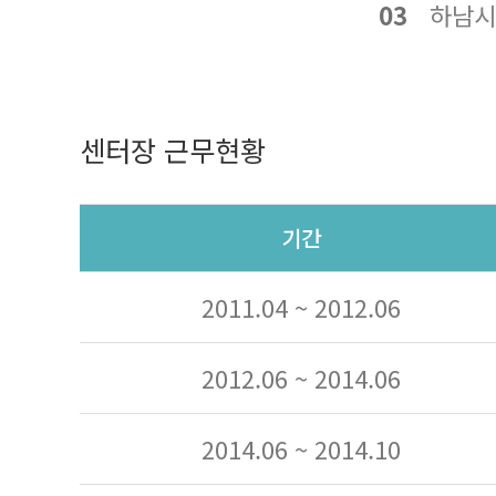
03
하남시
센터장 근무현황
기간
2011.04 ~ 2012.06
2012.06 ~ 2014.06
2014.06 ~ 2014.10