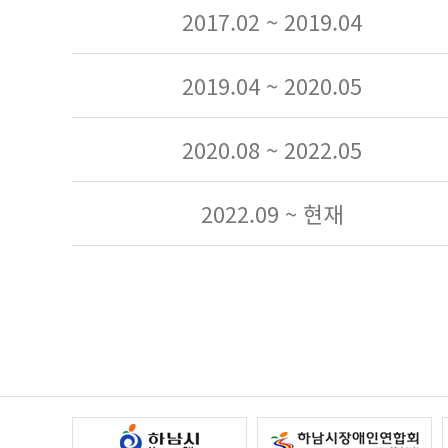
2017.02 ~ 2019.04
2019.04 ~ 2020.05
2020.08 ~ 2022.05
2022.09 ~ 현재