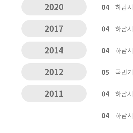
2020
04
하남시
2017
04
하남시
2014
04
하남시
2012
05
국민기
2011
04
하남시
04
하남시