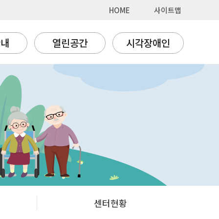
HOME
사이트맵
안내
열린공간
시각장애인
센터현황