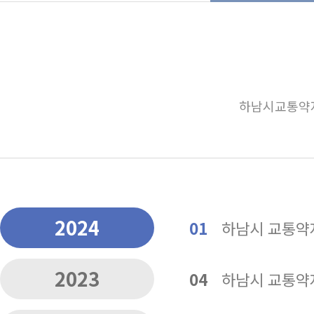
하남시교통약자
2024
01
하남시 교통약자
2023
04
하남시 교통약