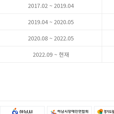
2017.02 ~ 2019.04
2019.04 ~ 2020.05
2020.08 ~ 2022.05
2022.09 ~ 현재