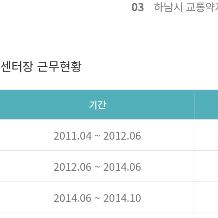
03
하남시 교통약자
센터장 근무현황
기간
2011.04 ~ 2012.06
2012.06 ~ 2014.06
2014.06 ~ 2014.10