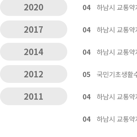
2020
04
하남시 교통약
2017
04
하남시 교통약
2014
04
하남시 교통약
2012
05
국민기초생활수
2011
04
하남시 교통약
04
하남시 교통약