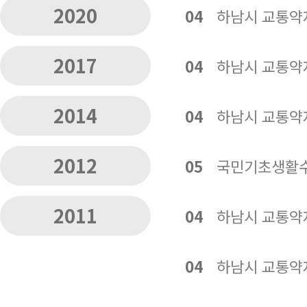
2020
04
하남시 교통약
2017
04
하남시 교통약
2014
04
하남시 교통약
2012
05
국민기초생활수
2011
04
하남시 교통약
04
하남시 교통약