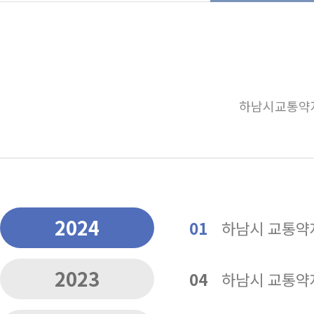
하남시교통약자
2024
01
하남시 교통약자
2023
04
하남시 교통약