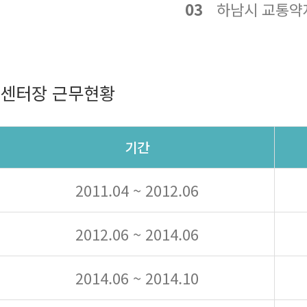
03
하남시 교통약자
센터장 근무현황
기간
2011.04 ~ 2012.06
2012.06 ~ 2014.06
2014.06 ~ 2014.10