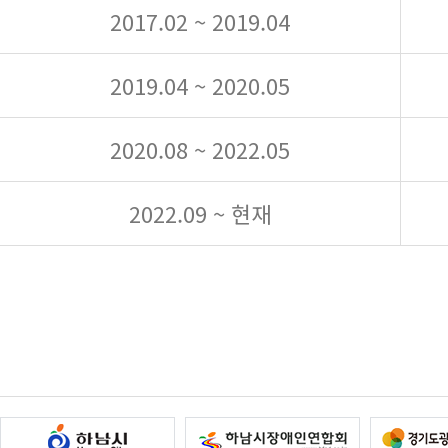
2017.02 ~ 2019.04
2019.04 ~ 2020.05
2020.08 ~ 2022.05
2022.09 ~ 현재