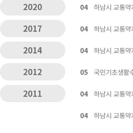
2020
04
하남시 교통약
2017
04
하남시 교통약
2014
04
하남시 교통약
2012
05
국민기초생활수
2011
04
하남시 교통약
04
하남시 교통약