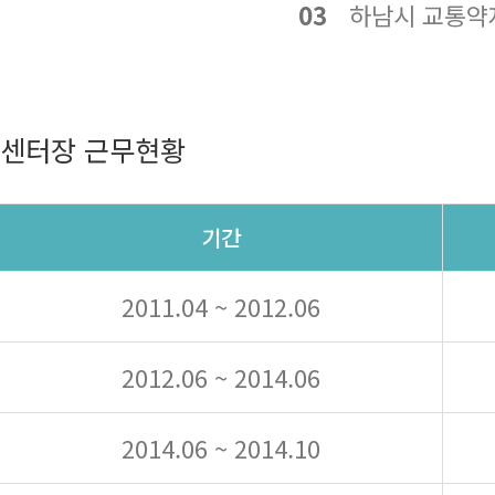
03
하남시 교통약자
센터장 근무현황
기간
2011.04 ~ 2012.06
2012.06 ~ 2014.06
2014.06 ~ 2014.10