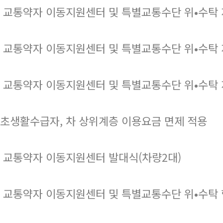
 교통약자 이동지원센터 및 특별교통수단 위•수탁 
 교통약자 이동지원센터 및 특별교통수단 위•수탁 
 교통약자 이동지원센터 및 특별교통수단 위•수탁 
초생활수급자, 차 상위계층 이용요금 면제 적용
 교통약자 이동지원센터 발대식(차량2대)
 교통약자 이동지원센터 및 특별교통수단 위•수탁 