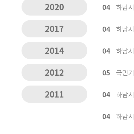
2020
04
하남시
2017
04
하남시
2014
04
하남시
2012
05
국민기
2011
04
하남시
04
하남시