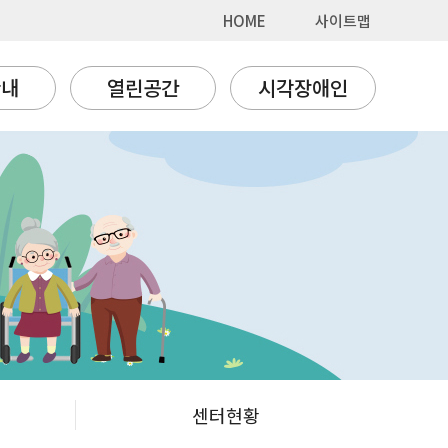
HOME
사이트맵
안내
열린공간
시각장애인
센터현황