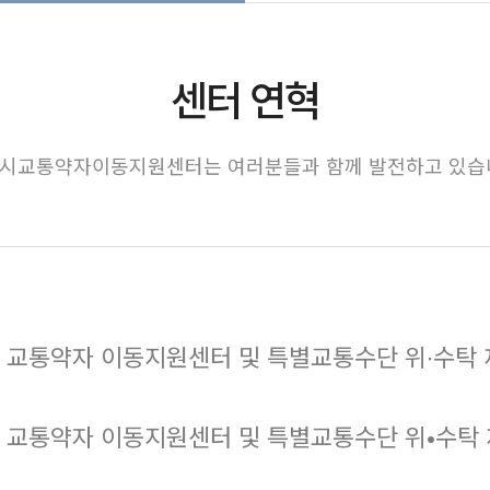
센터 연혁
시교통약자이동지원센터는 여러분들과 함께 발전하고 있습
 교통약자 이동지원센터 및 특별교통수단 위∙수탁 재협약
 교통약자 이동지원센터 및 특별교통수단 위•수탁 