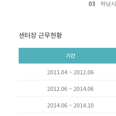
03
하남시
센터장 근무현황
기간
2011.04 ~ 2012.06
2012.06 ~ 2014.06
2014.06 ~ 2014.10