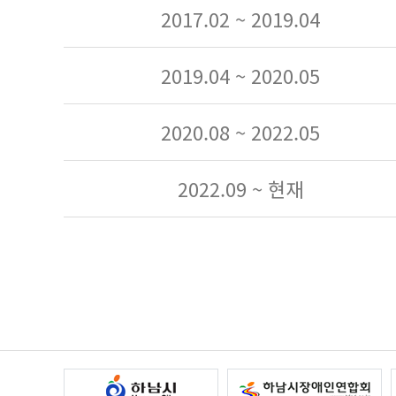
2017.02 ~ 2019.04
2019.04 ~ 2020.05
2020.08 ~ 2022.05
2022.09 ~ 현재