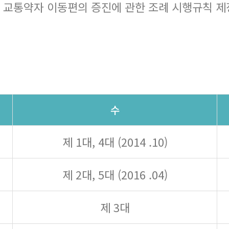
 교통약자 이동편의 증진에 관한 조례 시행규칙 제정
수
제 1대, 4대 (2014 .10)
제 2대, 5대 (2016 .04)
제 3대