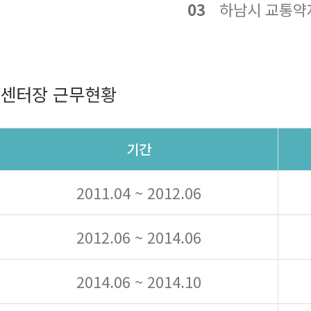
03
하남시 교통약자
센터장 근무현황
기간
2011.04 ~ 2012.06
2012.06 ~ 2014.06
2014.06 ~ 2014.10