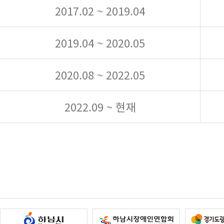
2017.02 ~ 2019.04
2019.04 ~ 2020.05
2020.08 ~ 2022.05
2022.09 ~ 현재