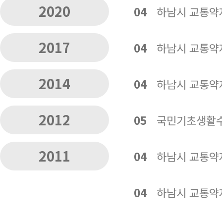
2020
04
하남시 교통약
2017
04
하남시 교통약
2014
04
하남시 교통약
2012
05
국민기초생활수
2011
04
하남시 교통약
04
하남시 교통약