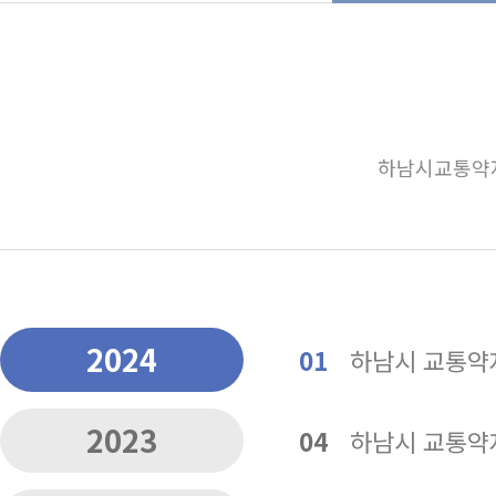
하남시교통약자
2024
01
하남시 교통약자
2023
04
하남시 교통약