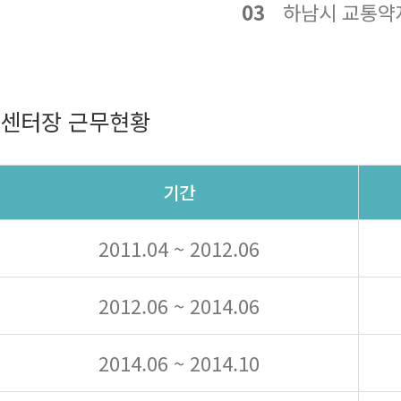
03
하남시 교통약자
센터장 근무현황
기간
2011.04 ~ 2012.06
2012.06 ~ 2014.06
2014.06 ~ 2014.10