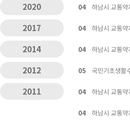
2020
04
하남시 교통약
2017
04
하남시 교통약
2014
04
하남시 교통약
2012
05
국민기초생활수
2011
04
하남시 교통약
04
하남시 교통약