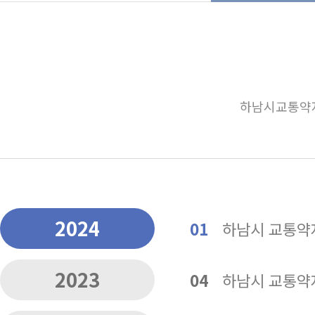
하남시교통약자
2024
01
하남시 교통약자
2023
04
하남시 교통약