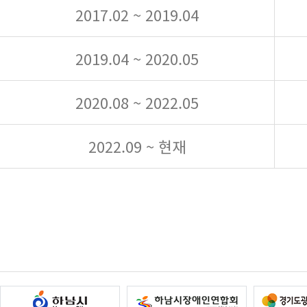
2017.02 ~ 2019.04
2019.04 ~ 2020.05
2020.08 ~ 2022.05
2022.09 ~ 현재