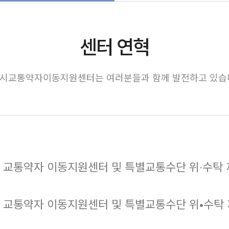
센터 연혁
시교통약자이동지원센터는 여러분들과 함께 발전하고 있습
 교통약자 이동지원센터 및 특별교통수단 위∙수탁 재협약
 교통약자 이동지원센터 및 특별교통수단 위•수탁 