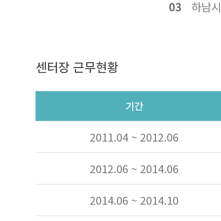
03
하남시
센터장 근무현황
기간
2011.04 ~ 2012.06
2012.06 ~ 2014.06
2014.06 ~ 2014.10