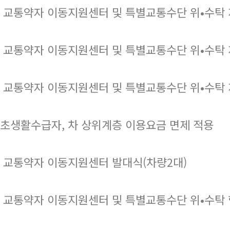
 교통약자 이동지원센터 및 특별교통수단 위•수탁 
 교통약자 이동지원센터 및 특별교통수단 위•수탁 
 교통약자 이동지원센터 및 특별교통수단 위•수탁 
초생활수급자, 차 상위계층 이용요금 면제 적용
 교통약자 이동지원센터 발대식(차량2대)
 교통약자 이동지원센터 및 특별교통수단 위•수탁 