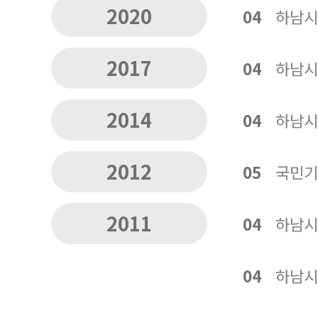
2020
04
하남시
2017
04
하남시
2014
04
하남시
2012
05
국민기
2011
04
하남시
04
하남시