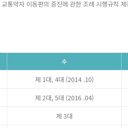
 교통약자 이동편의 증진에 관한 조례 시행규칙 제정
수
제 1대, 4대 (2014 .10)
제 2대, 5대 (2016 .04)
제 3대