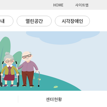
HOME
사이트맵
안내
열린공간
시각장애인
센터현황