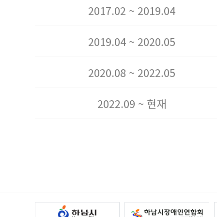
2017.02 ~ 2019.04
2019.04 ~ 2020.05
2020.08 ~ 2022.05
2022.09 ~ 현재