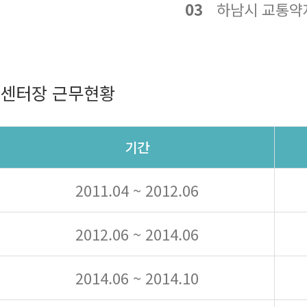
03
하남시 교통약자
센터장 근무현황
기간
2011.04 ~ 2012.06
2012.06 ~ 2014.06
2014.06 ~ 2014.10