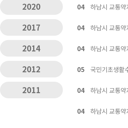
2020
04
하남시 교통약
2017
04
하남시 교통약
2014
04
하남시 교통약
2012
05
국민기초생활수
2011
04
하남시 교통약
04
하남시 교통약