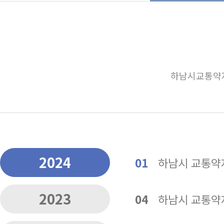
하남시교통약자
2024
01
하남시 교통약자
2023
04
하남시 교통약