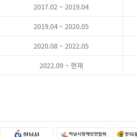
2017.02 ~ 2019.04
2019.04 ~ 2020.05
2020.08 ~ 2022.05
2022.09 ~ 현재