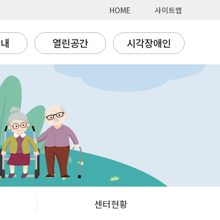
HOME
사이트맵
안내
열린공간
시각장애인
센터현황