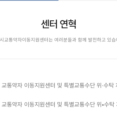
센터 연혁
시교통약자이동지원센터는 여러분들과 함께 발전하고 있습
 교통약자 이동지원센터 및 특별교통수단 위∙수탁 재협약
 교통약자 이동지원센터 및 특별교통수단 위•수탁 