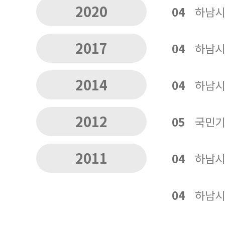
2020
04
하남시
2017
04
하남시
2014
04
하남시
2012
05
국민기
2011
04
하남시
04
하남시