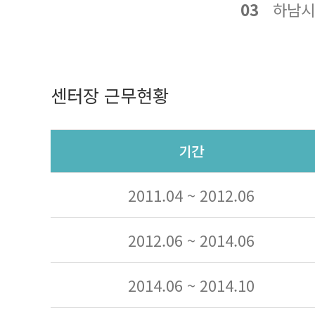
03
하남시
센터장 근무현황
기간
2011.04 ~ 2012.06
2012.06 ~ 2014.06
2014.06 ~ 2014.10