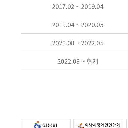
2017.02 ~ 2019.04
2019.04 ~ 2020.05
2020.08 ~ 2022.05
2022.09 ~ 현재