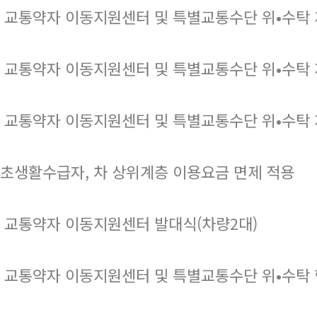
 교통약자 이동지원센터 및 특별교통수단 위•수탁 
 교통약자 이동지원센터 및 특별교통수단 위•수탁 
 교통약자 이동지원센터 및 특별교통수단 위•수탁 
초생활수급자, 차 상위계층 이용요금 면제 적용
 교통약자 이동지원센터 발대식(차량2대)
 교통약자 이동지원센터 및 특별교통수단 위•수탁 