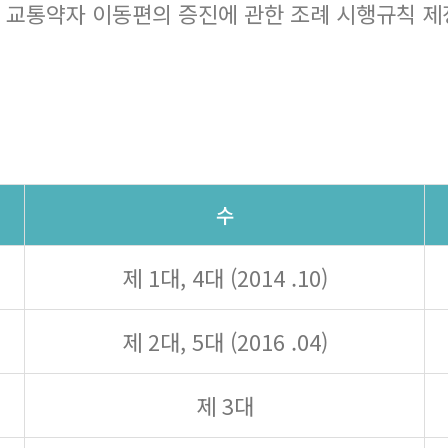
 교통약자 이동편의 증진에 관한 조례 시행규칙 제정
수
제 1대, 4대 (2014 .10)
제 2대, 5대 (2016 .04)
제 3대