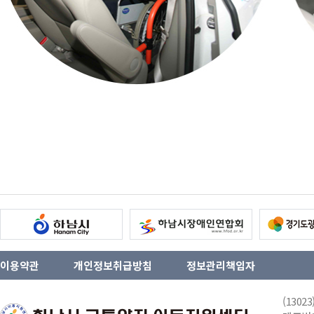
이용약관
개인정보취급방침
정보관리책임자
(130