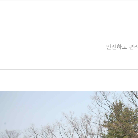
안전하고 편리