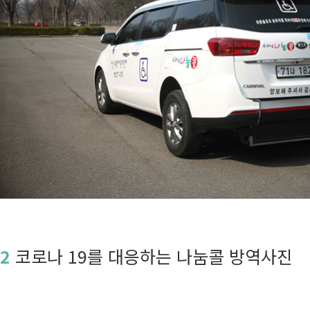
2
코로나 19를 대응하는 나눔콜 방역사진