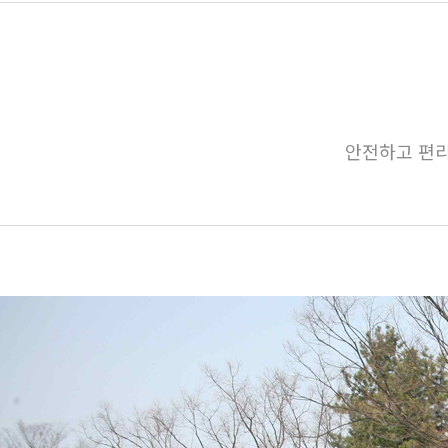
안전하고 편리