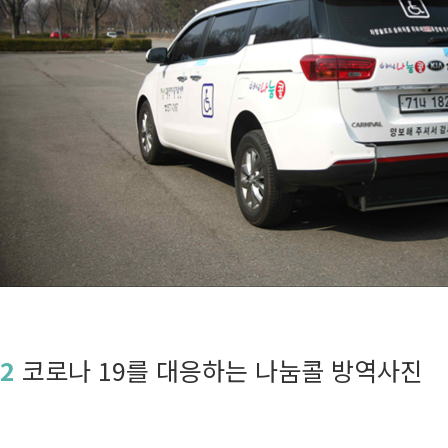
2
코로나 19를 대응하는 나눔콜 방역사진