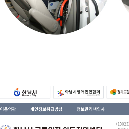
이용약관
개인정보취급방침
정보관리책임자
(130