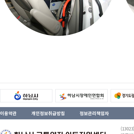
이용약관
개인정보취급방침
정보관리책임자
(130