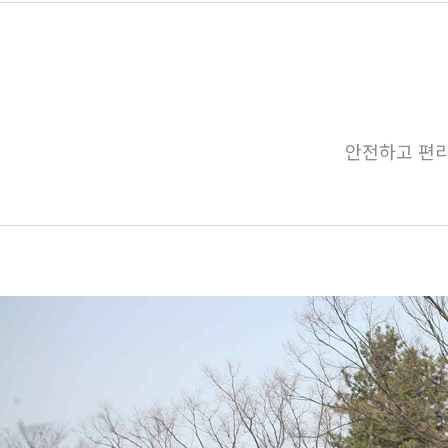
안전하고 편리