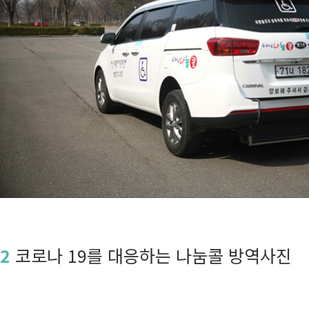
2
코로나 19를 대응하는 나눔콜 방역사진