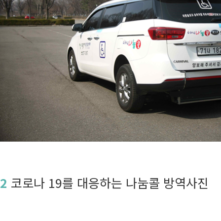
2
코로나 19를 대응하는 나눔콜 방역사진