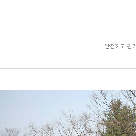
안전하고 편리