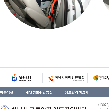
이용약관
개인정보취급방침
정보관리책임자
(130