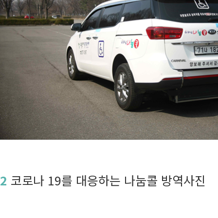
2
코로나 19를 대응하는 나눔콜 방역사진