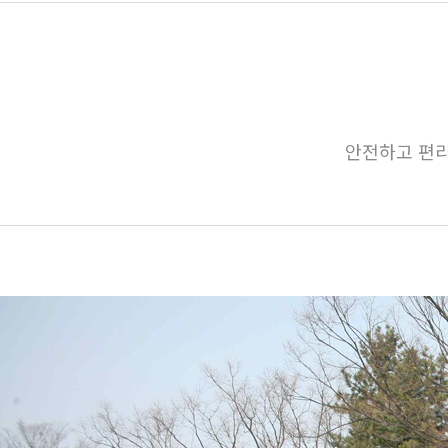
안전하고 편리