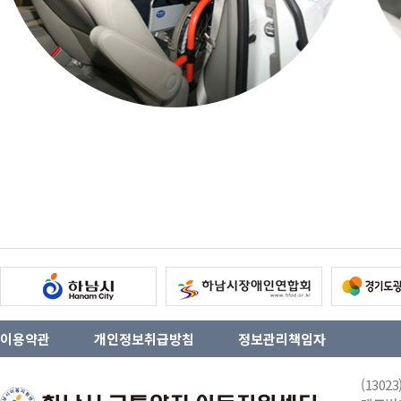
이용약관
개인정보취급방침
정보관리책임자
(130