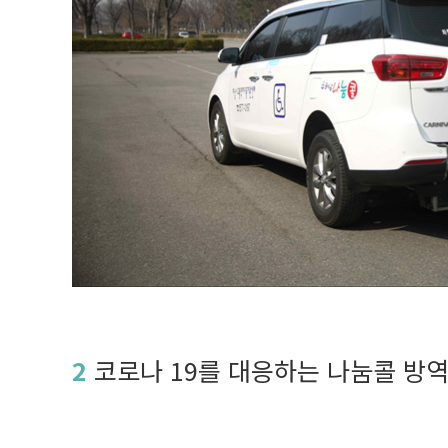
2
코로나 19를 대응하는 나눔콜 방