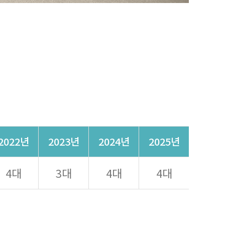
2022년
2023년
2024년
2025년
4대
3대
4대
4대