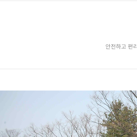
안전하고 편리