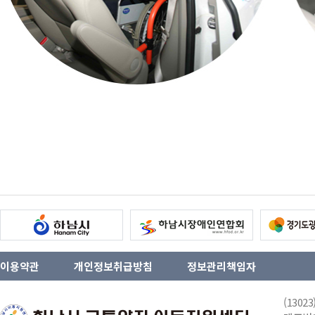
이용약관
개인정보취급방침
정보관리책임자
(130