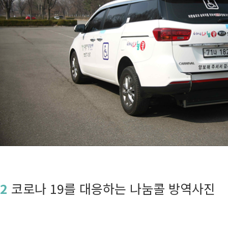
2
코로나 19를 대응하는 나눔콜 방역사진