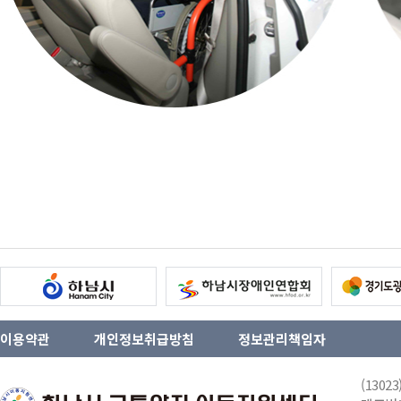
이용약관
개인정보취급방침
정보관리책임자
(130