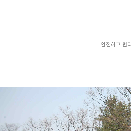
안전하고 편리