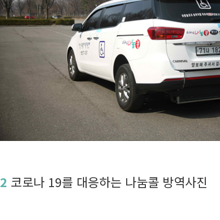
2
코로나 19를 대응하는 나눔콜 방역사진