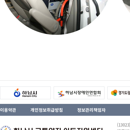
이용약관
개인정보취급방침
정보관리책임자
(130