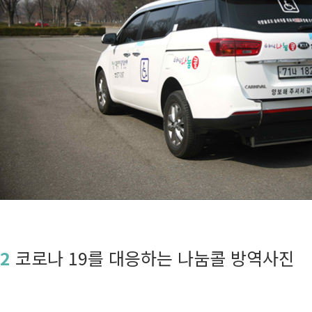
2
코로나 19를 대응하는 나눔콜 방역사진