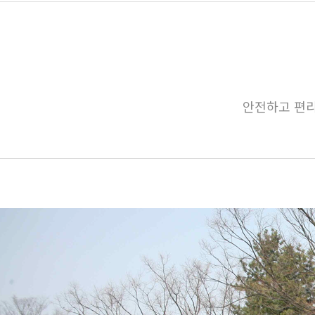
안전하고 편리