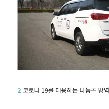
2
코로나 19를 대응하는 나눔콜 방