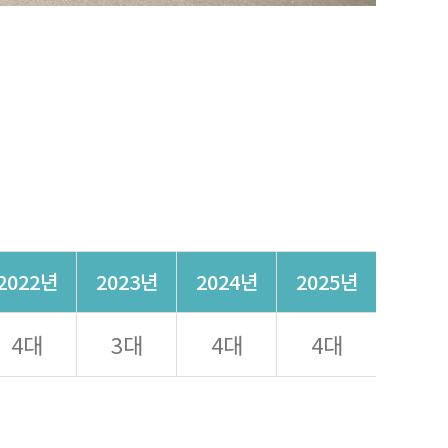
2022년
2023년
2024년
2025년
4대
3대
4대
4대